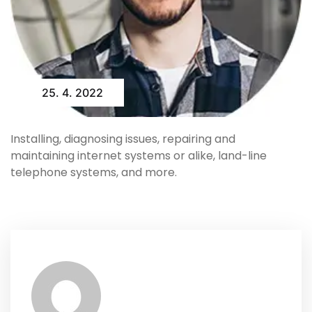
25. 4. 2022
Installing, diagnosing issues, repairing and
maintaining internet systems or alike, land-line
telephone systems, and more.