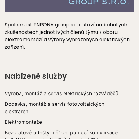
Společnost ENRONA group s.r.o. staví na bohatých
zkušenostech jednotlivých členů týmu z oboru
elektromontáží a výroby vyhrazených elektrických
zařízení.
Nabízené služby
Výroba, montáž a servis elektrických rozváděčů
Dodávka, montáž a servis fotovoltaických
elektráren
Elektromontáže
Bezdrátové odečty měřidel pomocí komunikace