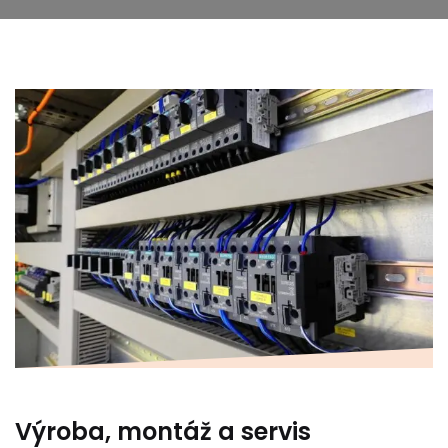
Výroba, montáž a servis