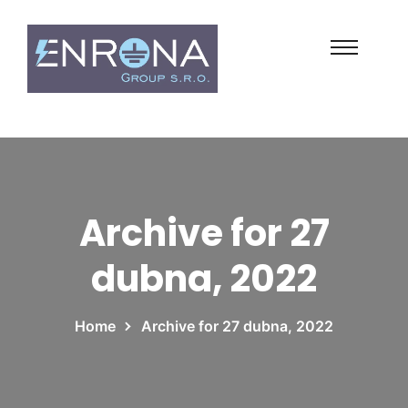
Archive for 27
dubna, 2022
Home
Archive for 27 dubna, 2022