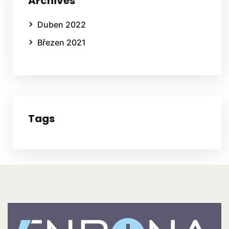
Archives
Duben 2022
Březen 2021
Tags