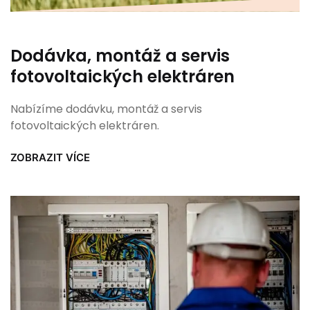
Dodávka, montáž a servis
fotovoltaických elektráren
Nabízíme dodávku, montáž a servis
fotovoltaických elektráren.
ZOBRAZIT VÍCE