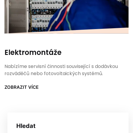
Elektromontáže
Nabízíme servisní činnosti související s dodávkou
rozváděčů nebo fotovoltaických systémů.
ZOBRAZIT VÍCE
Hledat