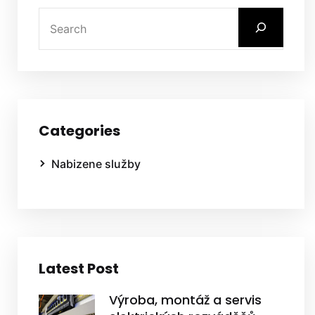
Categories
Nabizene služby
Latest Post
Výroba, montáž a servis