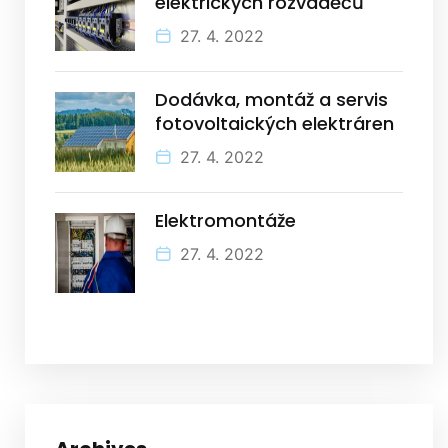
elektrických rozváděčů
27. 4. 2022
Dodávka, montáž a servis
fotovoltaických elektráren
27. 4. 2022
Elektromontáže
27. 4. 2022