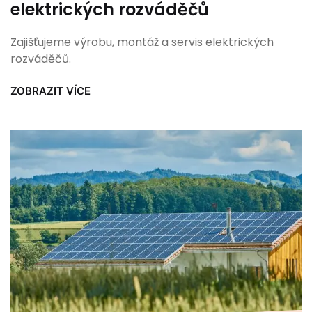
elektrických rozváděčů
Zajišťujeme výrobu, montáž a servis elektrických
rozváděčů.
ZOBRAZIT VÍCE