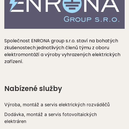
Společnost ENRONA group s.r.o. staví na bohatých
zkušenostech jednotlivých členů týmu z oboru
elektromontáží a výroby vyhrazených elektrických
zařízení.
Nabízené služby
Výroba, montáž a servis elektrických rozváděčů
Dodávka, montáž a servis fotovoltaických
elektráren